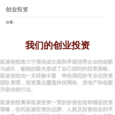
创业投资
分享:
我们的创业投资
延凌创投致力于推动成长期和早期优秀企业的创新
与成长，敏锐的眼光形成了自己独到的投资策略。
延凌创投由一支经验丰富、特色强烈的专业化投资
团队管理，投资重点覆盖科技网络、房地产和创新
升级传统行业。
延凌创投秉承延凌投资一贯的价值创造和精品投资
策略，依托延凌投资的品牌、人脉及投资组合的平