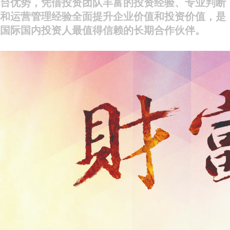
台优势，凭借投资团队丰富的投资经验、专业判断
和运营管理经验全面提升企业价值和投资价值，是
国际国内投资人最值得信赖的长期合作伙伴。