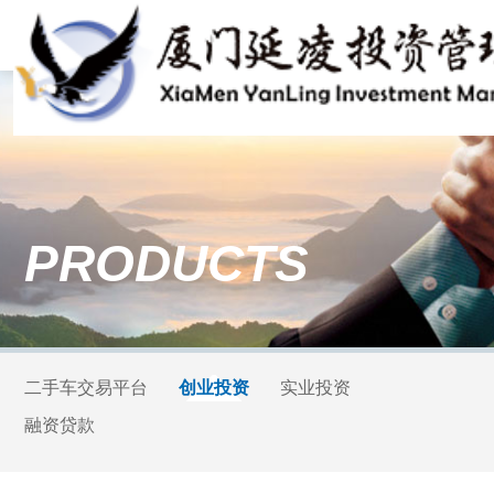
PRODUCTS
二手车交易平台
创业投资
实业投资
融资贷款